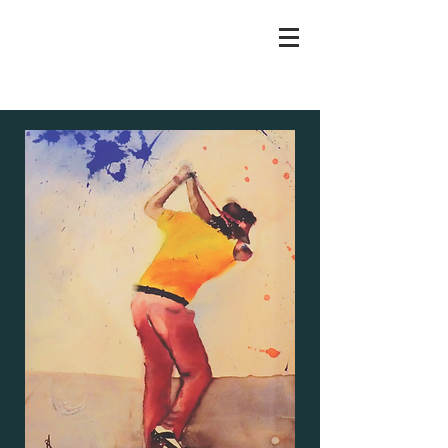
RENATE ANDING