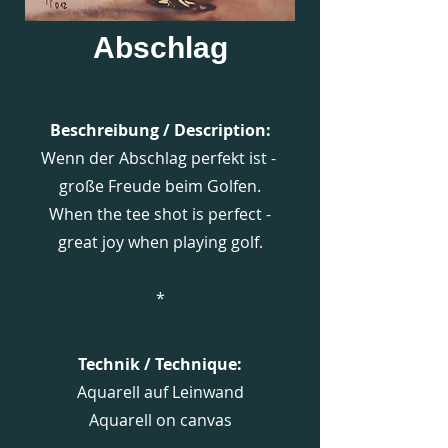
Abschlag
Beschreibung / Description:
Wenn der Abschlag perfekt ist -
große Freude beim Golfen.
When the tee shot is perfect -
great joy when playing golf.
*
Technik / Technique:
Aquarell auf Leinwand
Aquarell
on canvas