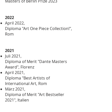
Masters of Berlin Prize 2023
2022
April 2022,
Diploma "Art One Piece Collection!",
Rom
2021
Juli 2021,
Diploma of Merit "Dante Masters
Award", Florenz
April 2021,
Diploma "Best Artists of
International Art, Rom
März 2021,
Diploma of Merit "Art Bestseller
2021", Italien