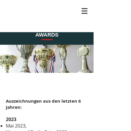
RENATE ANDING
AWARDS
Auszeichnungen aus den letzten 6
Jahren:
2023
Mai 2023,