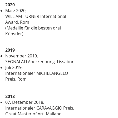
2020
März 2020,
WILLIAM TURNER International
Award, Rom
(Medaille für die besten drei
Künstler)
2019
November 2019,
SEGNALATI Anerkennung, Lissabon
Juli 2019,
Internationaler MICHELANGELO
Preis, Rom
2018
07. Dezember 2018,
Internationaler CARAVAGGIO Preis,
Great Master of Art, Mailand