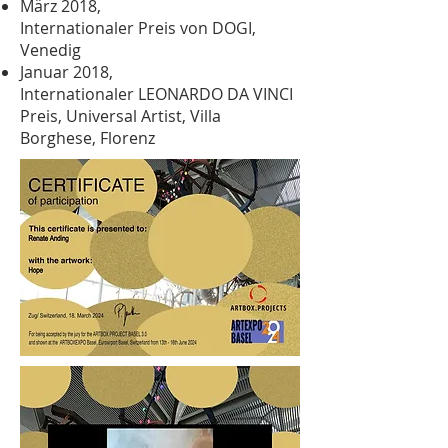
März 2018,
Internationaler Preis von DOGI,
Venedig
Januar 2018,
Internationaler LEONARDO DA VINCI
Preis, Universal Artist, Villa
Borghese, Florenz