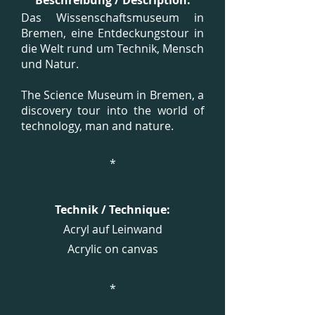
Beschreibung / Description:
Das Wissenschaftsmuseum in
Bremen, eine Entdeckungstour in
die Welt rund um Technik, Mensch
und Natur.
The Science Museum in Bremen, a
discovery tour into the world of
technology, man and nature.
*
Technik / Technique:
Acryl auf Leinwand
Acrylic on canvas
*